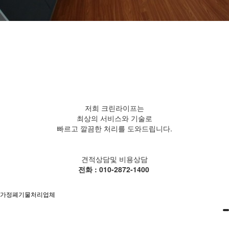
저희 크린라이프는
최상의 서비스와 기술로
빠르고 깔끔한 처리를 도와드립니다.
견적상담및 비용상담
전화 : 010-2872-1400
가정폐기물처리업체