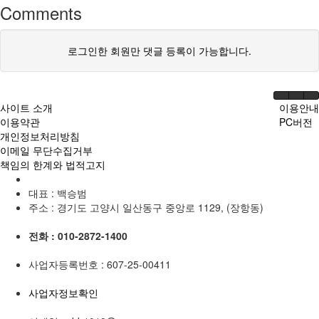
Comments
로그인한 회원만 댓글 등록이 가능합니다.
사이트 소개
이용안내
이용약관
PC버전
개인정보처리방침
이메일 무단수집거부
책임의 한계와 법적고지
대표 : 백승범
주소 : 경기도 고양시 일산동구 중앙로 1129, (장항동)
전화 :
010-2872-1400
사업자등록번호 :
607-25-00411
사업자정보확인