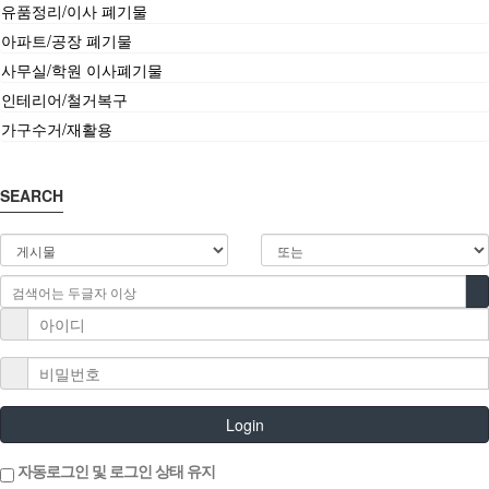
유품정리/이사 폐기물
아파트/공장 폐기물
사무실/학원 이사폐기물
인테리어/철거복구
가구수거/재활용
SEARCH
Login
자동로그인 및 로그인 상태 유지