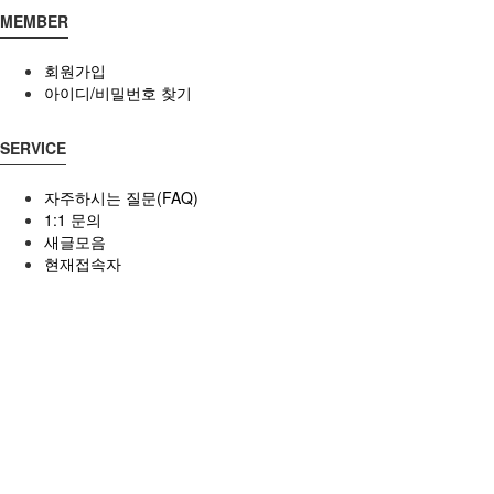
MEMBER
회원가입
아이디/비밀번호 찾기
SERVICE
자주하시는 질문(FAQ)
1:1 문의
새글모음
현재접속자